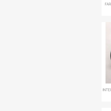
FAR
INTE