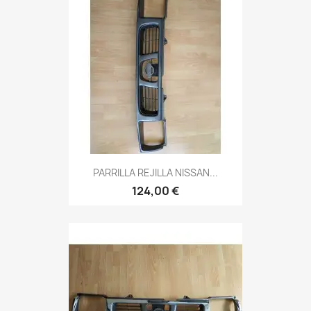
PARRILLA REJILLA NISSAN...
124,00 €