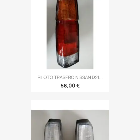
PILOTO TRASERO NISSAN D21...
58,00 €