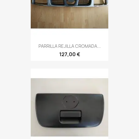
PARRILLA REJILLA CROMADA...
127,00 €