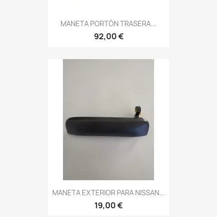
MANETA PORTÓN TRASERA...
92,00 €
MANETA EXTERIOR PARA NISSAN...
19,00 €