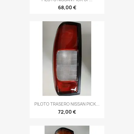
68,00 €
PILOTO TRASERO NISSAN PICK...
72,00 €