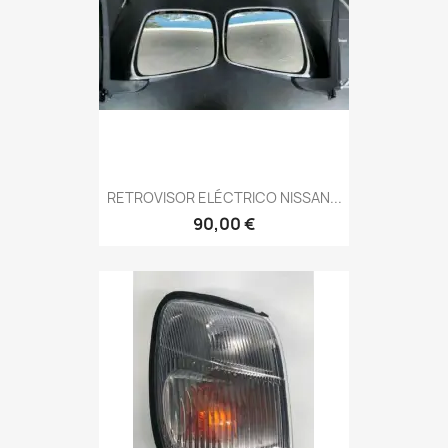
RETROVISOR ELÉCTRICO NISSAN...
90,00 €