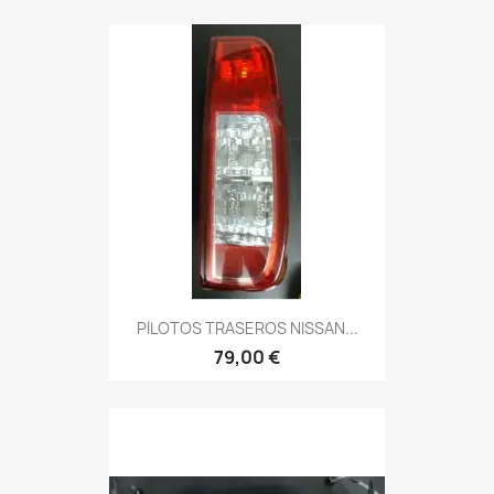
PILOTOS TRASEROS NISSAN...
79,00 €