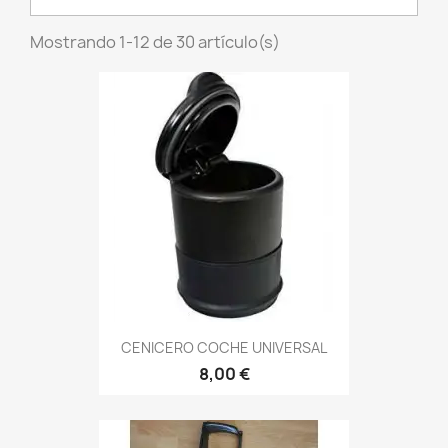
Mostrando 1-12 de 30 artículo(s)
CENICERO COCHE UNIVERSAL
8,00 €