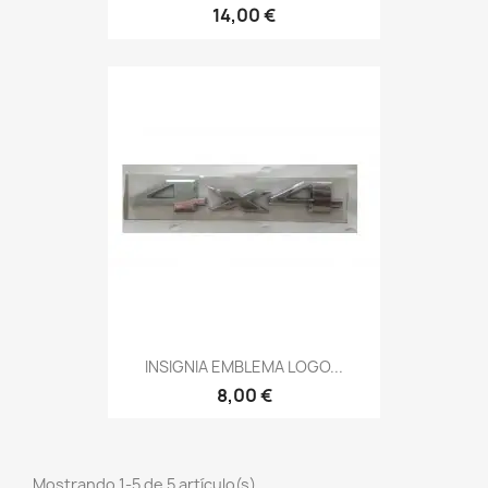
14,00 €
INSIGNIA EMBLEMA LOGO...
8,00 €
Mostrando 1-5 de 5 artículo(s)