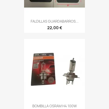
FALDILLAS GUARDABARROS...
22,00 €
BOMBILLA OSRAM H4 100W