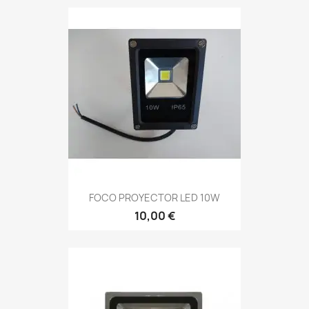
FOCO PROYECTOR LED 10W
10,00 €