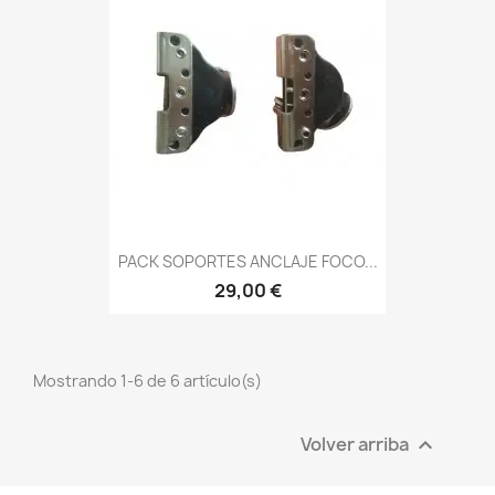
PACK SOPORTES ANCLAJE FOCO...
29,00 €
Mostrando 1-6 de 6 artículo(s)
Volver arriba
