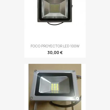
FOCO PROYECTOR LED 100W
30,00 €