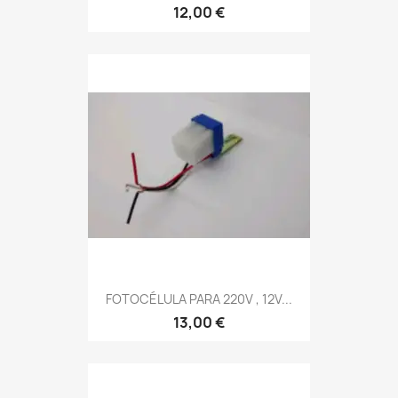
12,00 €
FOTOCÉLULA PARA 220V , 12V...
13,00 €