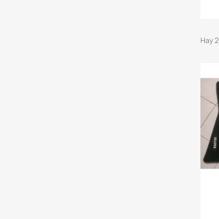
Hay 2