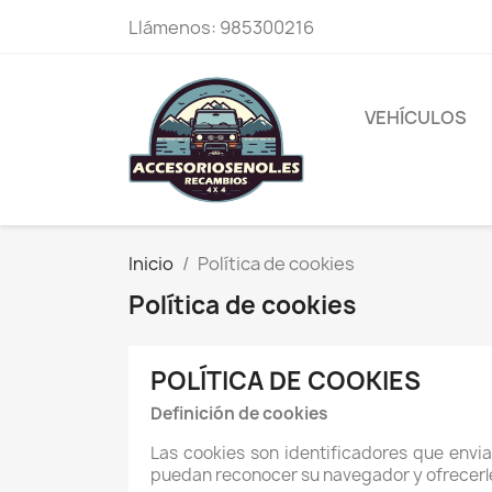
Llámenos:
985300216
VEHÍCULOS
Inicio
Política de cookies
Política de cookies
POLÍTICA DE COOKIES
Definición de cookies
Las cookies son identificadores que envi
puedan reconocer su navegador y ofrecerle c