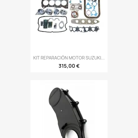
KIT REPARACIÓN MOTOR SUZUKI...
315,00 €