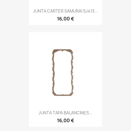
JUNTA CARTER SAMURAI SJ413...
16,00 €
JUNTA TAPA BALANCINES...
16,00 €