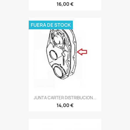
16,00 €
FUERA DE STOCK
JUNTA CARTER DISTRIBUCION...
14,00 €