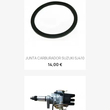
JUNTA CARBURADOR SUZUKI SJ410
14,00 €