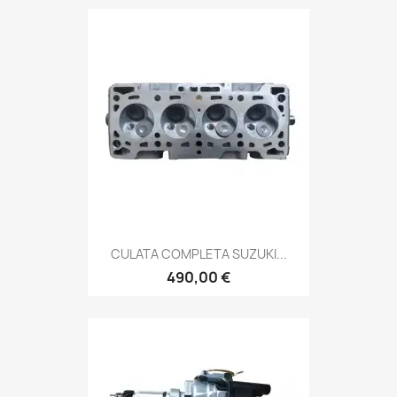
CULATA COMPLETA SUZUKI...
490,00 €