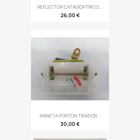
REFLECTOR CATADIÓPTRICO...
26,00 €
MANETA PORTON TIRADOR...
30,00 €