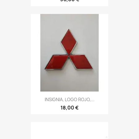
INSIGNIA, LOGO ROJO,...
18,00 €