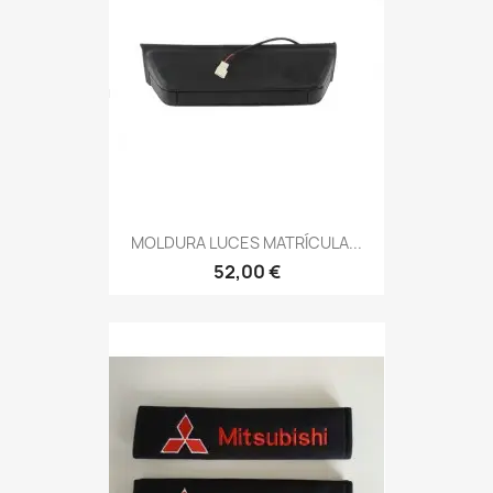
MOLDURA LUCES MATRÍCULA...
52,00 €