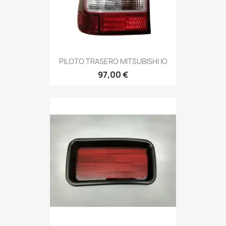
PILOTO TRASERO MITSUBISHI IO
97,00 €