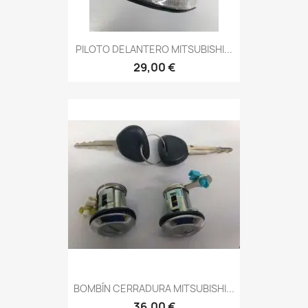
PILOTO DELANTERO MITSUBISHI...
29,00 €
BOMBÍN CERRADURA MITSUBISHI...
36,00 €