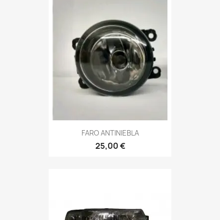
FARO ANTINIEBLA
25,00 €