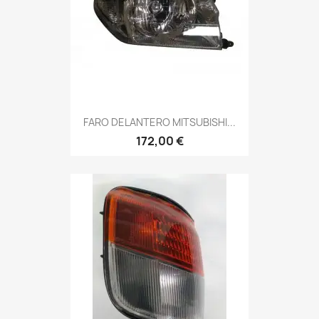
FARO DELANTERO MITSUBISHI...
172,00 €