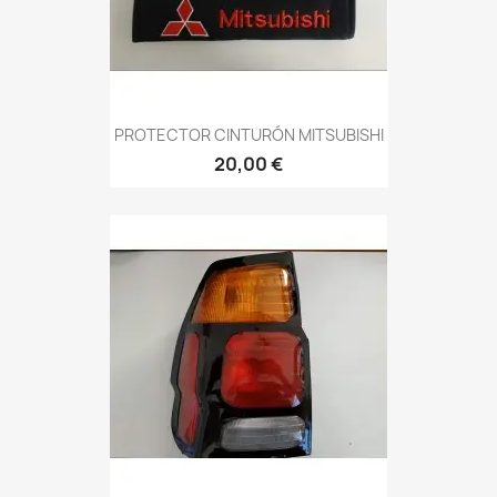
PROTECTOR CINTURÓN MITSUBISHI
20,00 €