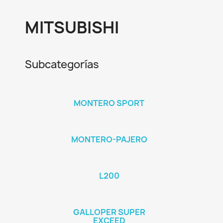
MITSUBISHI
Subcategorías
MONTERO SPORT
MONTERO-PAJERO
L200
GALLOPER SUPER
EXCEED