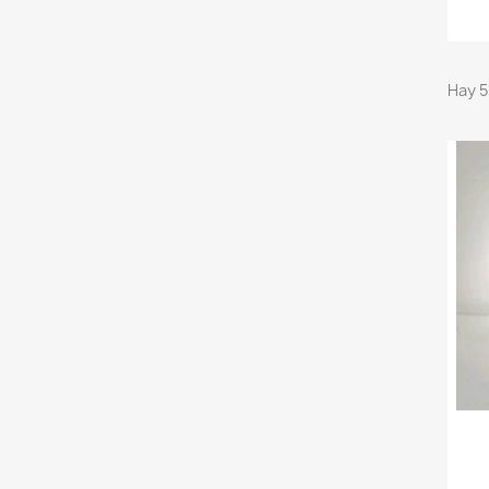
Hay 5