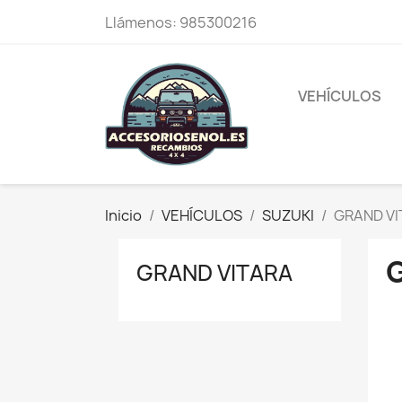
Llámenos:
985300216
VEHÍCULOS
Inicio
VEHÍCULOS
SUZUKI
GRAND VI
GRAND VITARA