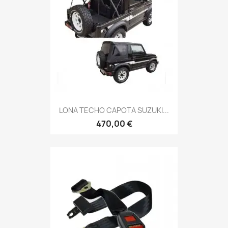
LONA TECHO CAPOTA SUZUKI...
470,00 €