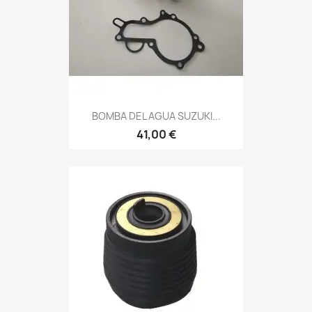
BOMBA DEL AGUA SUZUKI...
41,00 €