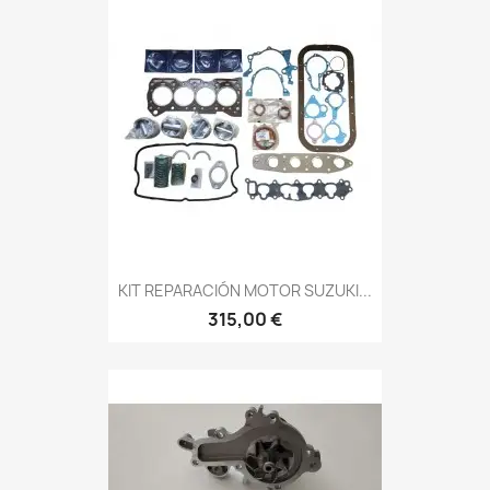
KIT REPARACIÓN MOTOR SUZUKI...
315,00 €