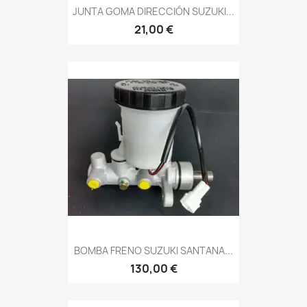
JUNTA GOMA DIRECCIÓN SUZUKI...
21,00 €
BOMBA FRENO SUZUKI SANTANA...
130,00 €