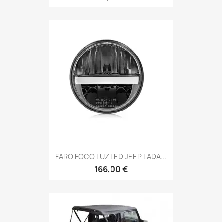
FARO FOCO LUZ LED JEEP LADA...
166,00 €