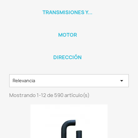
TRANSMISIONES Y...
MOTOR
DIRECCIÓN

Relevancia
Mostrando 1-12 de 590 artículo(s)