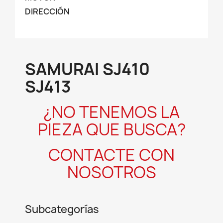
DIRECCIÓN
SAMURAI SJ410
SJ413
¿NO TENEMOS LA
PIEZA QUE BUSCA?
CONTACTE CON
NOSOTROS
Subcategorías