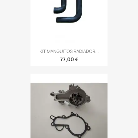
KIT MANGUITOS RADIADOR...
77,00 €