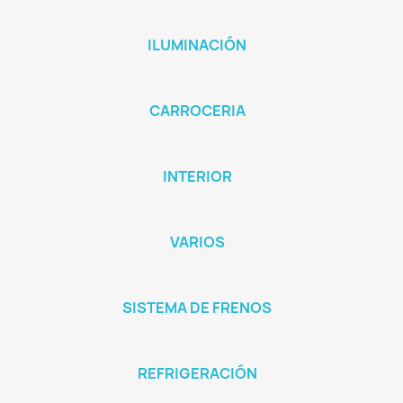
ILUMINACIÓN
CARROCERIA
INTERIOR
VARIOS
SISTEMA DE FRENOS
REFRIGERACIÓN