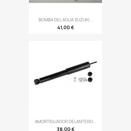
BOMBA DEL AGUA SUZUKI...
41,00 €
AMORTIGUADOR DELANTERO...
38,00 €