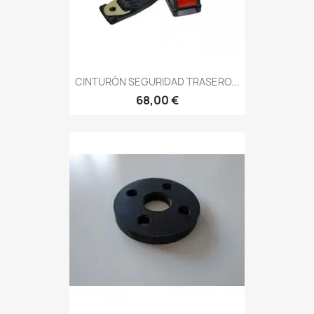
CINTURÓN SEGURIDAD TRASERO...
68,00 €