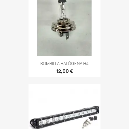
BOMBILLA HALÓGENA H4
12,00 €