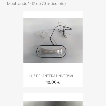
Mostrando 1-12 de 70 artículo(s)
LUZ DELANTERA UNIVERSAL...
12,00 €