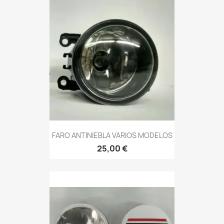
FARO ANTINIEBLA VARIOS MODELOS
25,00 €