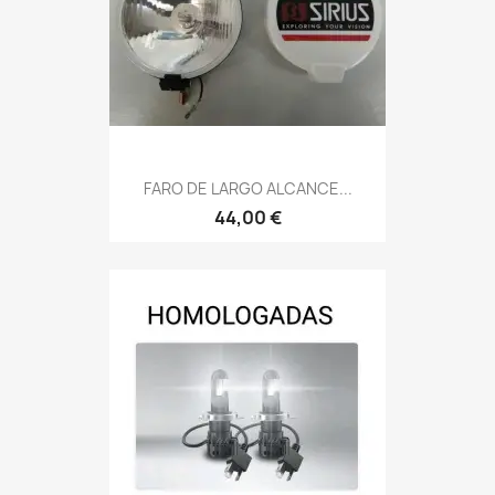
FARO DE LARGO ALCANCE...
44,00 €