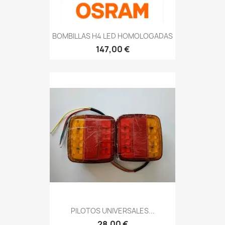
BOMBILLAS H4 LED HOMOLOGADAS
147,00 €
PILOTOS UNIVERSALES...
28,00 €