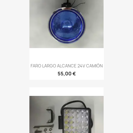
FARO LARGO ALCANCE 24V CAMIÓN
55,00 €