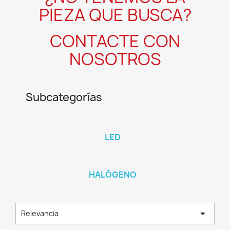
PIEZA QUE BUSCA?
CONTACTE CON
NOSOTROS
Subcategorías
LED
HALÓGENO

Relevancia