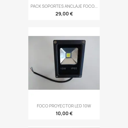
PACK SOPORTES ANCLAJE FOCO...
29,00 €
FOCO PROYECTOR LED 10W
10,00 €