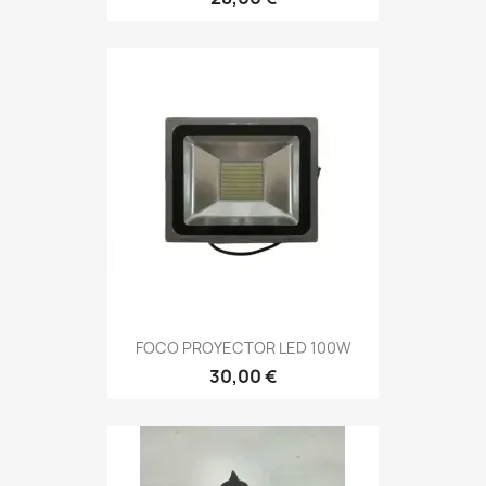
FOCO PROYECTOR LED 100W
30,00 €