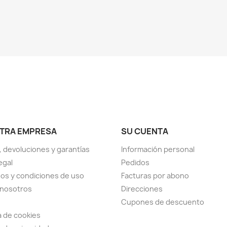
TRA EMPRESA
SU CUENTA
, devoluciones y garantías
Información personal
egal
Pedidos
os y condiciones de uso
Facturas por abono
 nosotros
Direcciones
Cupones de descuento
ca de cookies