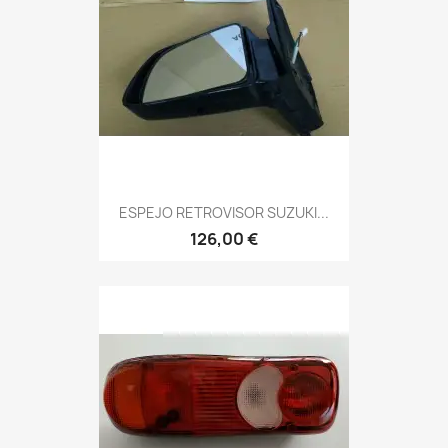
ESPEJO RETROVISOR SUZUKI...
126,00 €