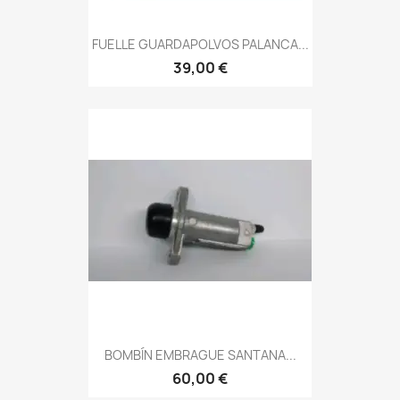
FUELLE GUARDAPOLVOS PALANCA...
39,00 €
BOMBÍN EMBRAGUE SANTANA...
60,00 €