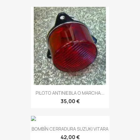
PILOTO ANTINIEBLA O MARCHA...
35,00 €
BOMBÍN CERRADURA SUZUKI VITARA
42,00 €