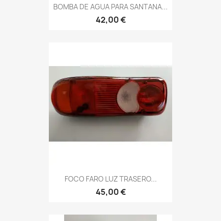
BOMBA DE AGUA PARA SANTANA...
42,00 €
FOCO FARO LUZ TRASERO...
45,00 €