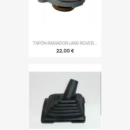
TAPÓN RADIADOR LAND ROVER...
22,00 €