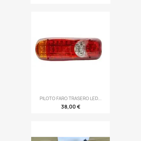
PILOTO FARO TRASERO LED...
38,00 €