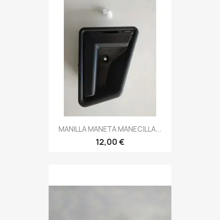
MANILLA MANETA MANECILLA...
12,00 €