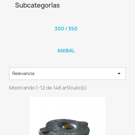
Subcategorías
300 / 350
ANIBAL

Relevancia
Mostrando 1-12 de 146 artículo(s)