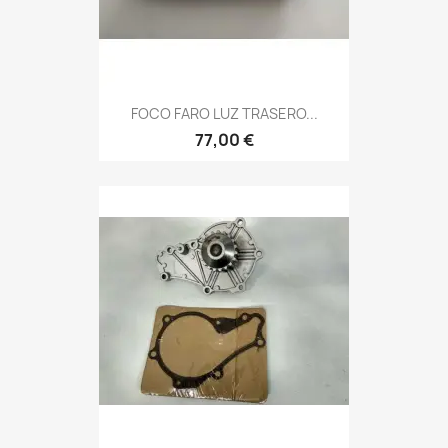
FOCO FARO LUZ TRASERO...
77,00 €