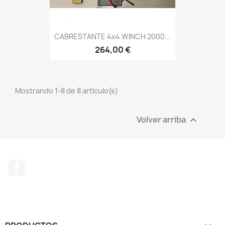
CABRESTANTE 4x4 WINCH 2000...
264,00 €
Mostrando 1-8 de 8 artículo(s)
Volver arriba

Facebook