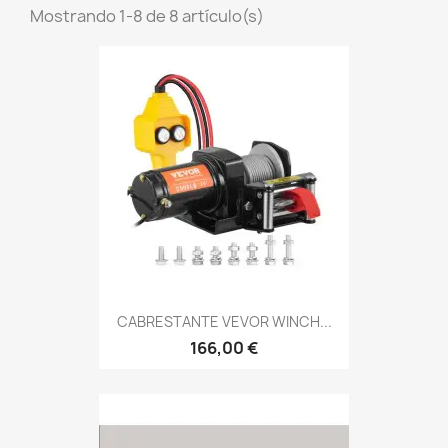
Mostrando 1-8 de 8 artículo(s)
CABRESTANTE VEVOR WINCH...
166,00 €