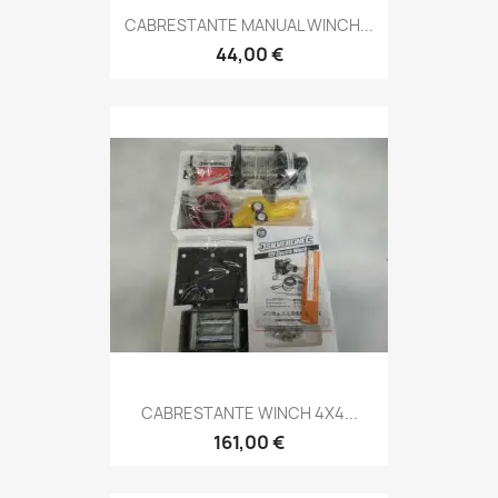
CABRESTANTE MANUAL WINCH...
44,00 €
CABRESTANTE WINCH 4X4...
161,00 €