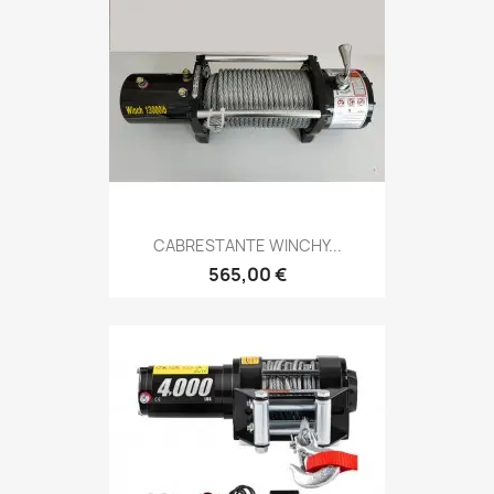
CABRESTANTE WINCHY...
565,00 €