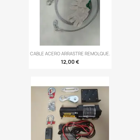
CABLE ACERO ARRASTRE REMOLQUE.
12,00 €