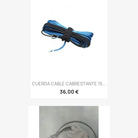
CUERDA CABLE CABRESTANTE 15...
36,00 €