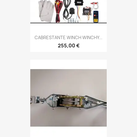
CABRESTANTE WINCH WINCHY...
255,00 €