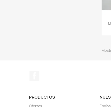
M
Mostr
Facebook
PRODUCTOS
NUES
Ofertas
Envíos