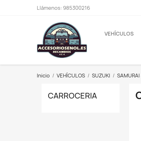
Llámenos:
985300216
VEHÍCULOS
Inicio
VEHÍCULOS
SUZUKI
SAMURAI 
CARROCERIA