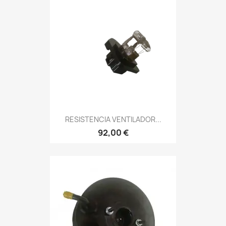
RESISTENCIA VENTILADOR...
92,00 €