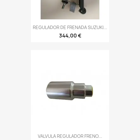
REGULADOR DE FRENADA SUZUKI...
344,00 €
VALVULA REGULADOR FRENO...