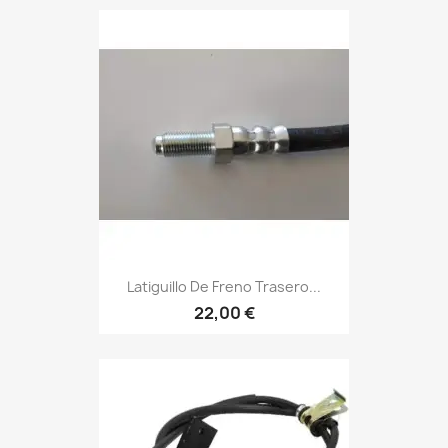
Latiguillo De Freno Trasero...
22,00 €