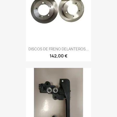
DISCOS DE FRENO DELANTEROS...
142,00 €