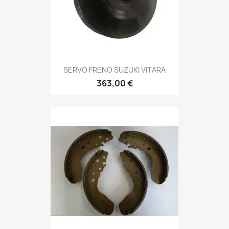
SERVO FRENO SUZUKI VITARA
363,00 €