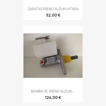
ZAPATAS FRENO SUZUKI VITARA
32,00 €
BOMBA DE FRENO SUZUKI...
124,00 €