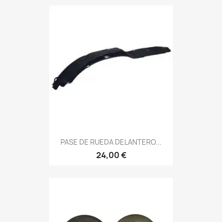
PASE DE RUEDA DELANTERO...
24,00 €