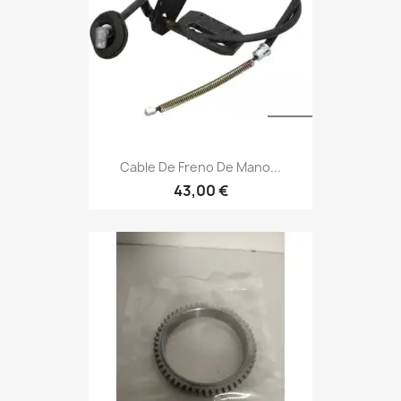
Cable De Freno De Mano...
43,00 €