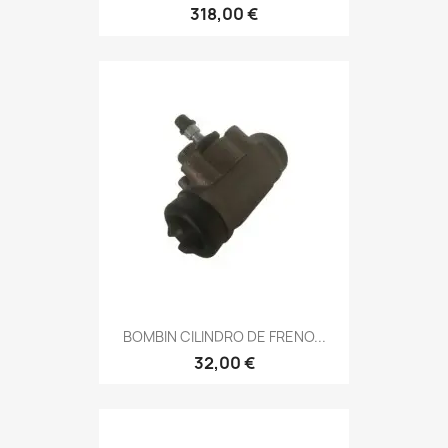
318,00 €
BOMBIN CILINDRO DE FRENO...
32,00 €