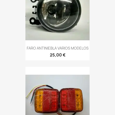
FARO ANTINIEBLA VARIOS MODELOS
25,00 €