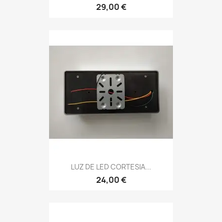
29,00 €
LUZ DE LED CORTESIA...
24,00 €