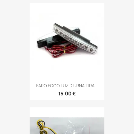
FARO FOCO LUZ DIURNA TIRA...
15,00 €