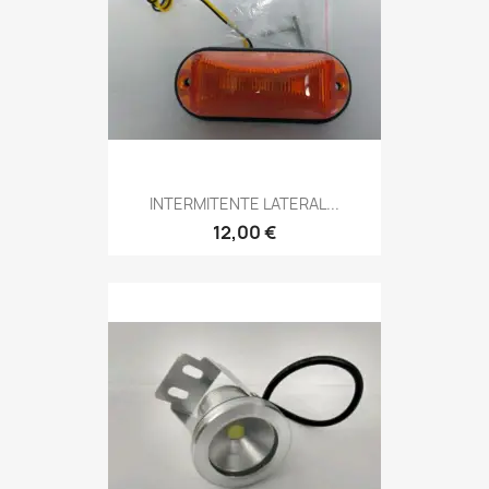
INTERMITENTE LATERAL...
12,00 €