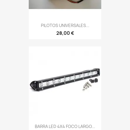
PILOTOS UNIVERSALES...
28,00 €
BARRA LED 4X4 FOCO LARGO...