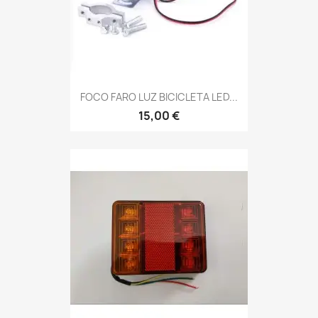
FOCO FARO LUZ BICICLETA LED...
15,00 €