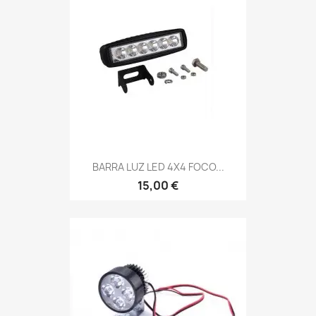
BARRA LUZ LED 4X4 FOCO...
15,00 €