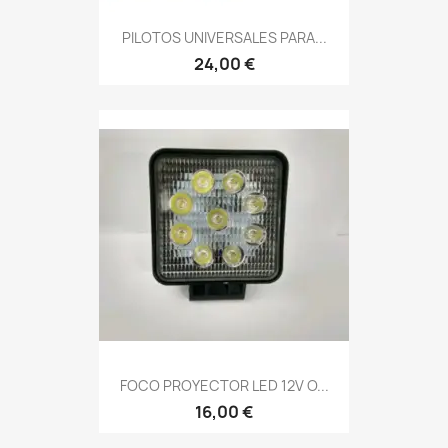
PILOTOS UNIVERSALES PARA...
24,00 €
FOCO PROYECTOR LED 12V O...
16,00 €