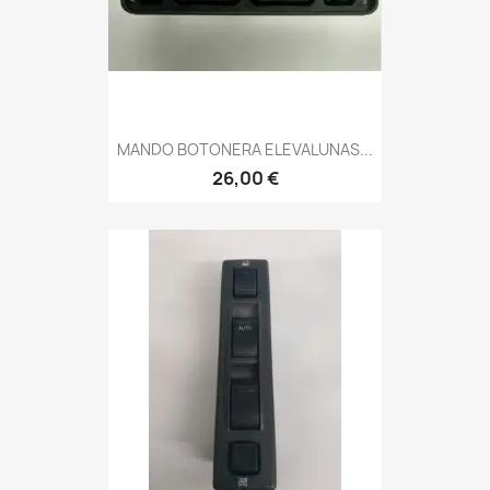
MANDO BOTONERA ELEVALUNAS...
26,00 €