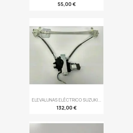
55,00 €
ELEVALUNAS ELÉCTRICO SUZUKI...
132,00 €