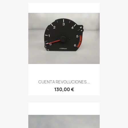
CUENTA REVOLUCIONES...
130,00 €