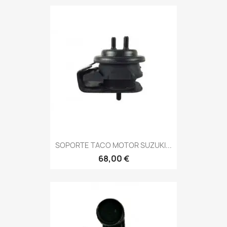
SOPORTE TACO MOTOR SUZUKI...
68,00 €