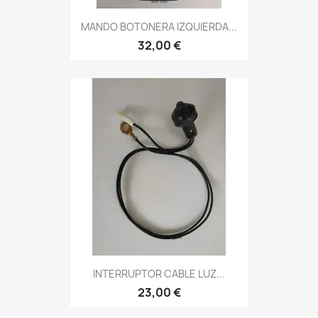
MANDO BOTONERA IZQUIERDA...
32,00 €
INTERRUPTOR CABLE LUZ...
23,00 €