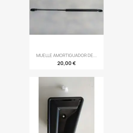
MUELLE AMORTIGUADOR DE...
20,00 €