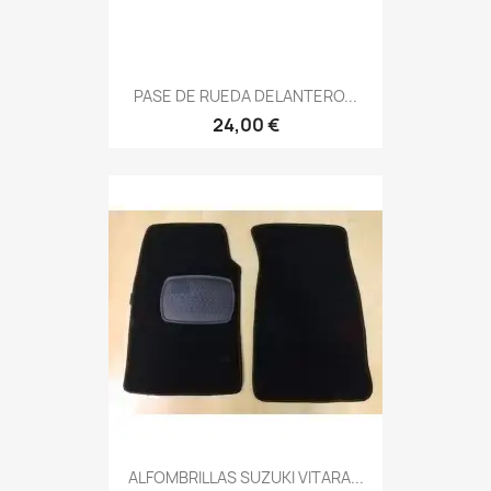
PASE DE RUEDA DELANTERO...
24,00 €
ALFOMBRILLAS SUZUKI VITARA...