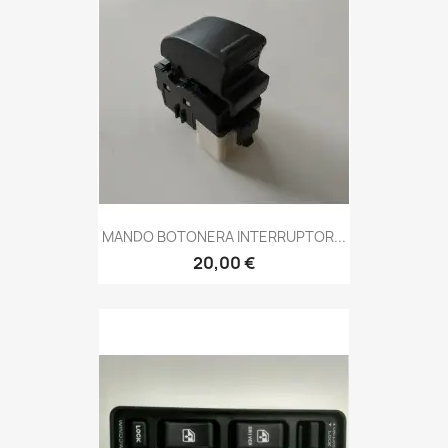
MANDO BOTONERA INTERRUPTOR...
20,00 €