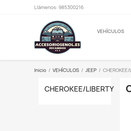
Llámenos:
985300216
VEHÍCULOS
Inicio
VEHÍCULOS
JEEP
CHEROKEE/L
CHEROKEE/LIBERTY