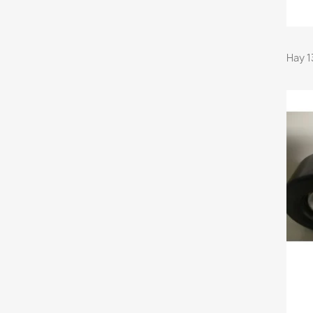
Hay 1