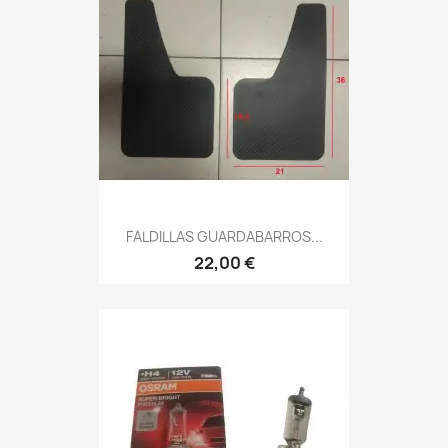
FALDILLAS GUARDABARROS...
22,00 €