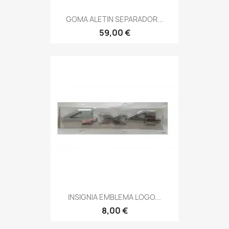
GOMA ALETIN SEPARADOR...
59,00 €
INSIGNIA EMBLEMA LOGO...
8,00 €