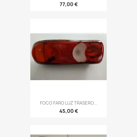
77,00 €
FOCO FARO LUZ TRASERO...
45,00 €