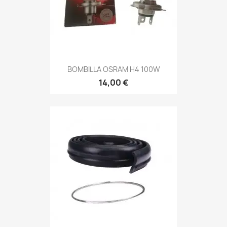
BOMBILLA OSRAM H4 100W
14,00 €