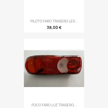
PILOTO FARO TRASERO LED...
38,00 €
FOCO FARO LUZ TRASERO...