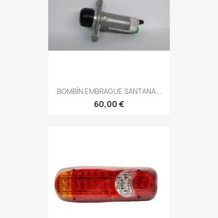
BOMBÍN EMBRAGUE SANTANA...
60,00 €