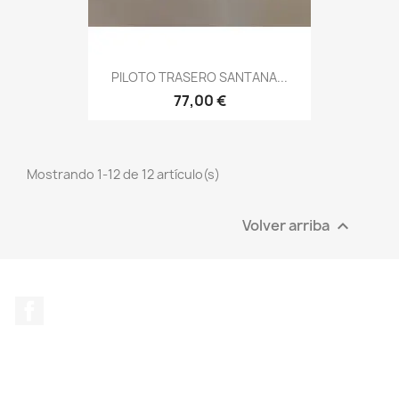
PILOTO TRASERO SANTANA...
77,00 €
Mostrando 1-12 de 12 artículo(s)
Volver arriba

Facebook