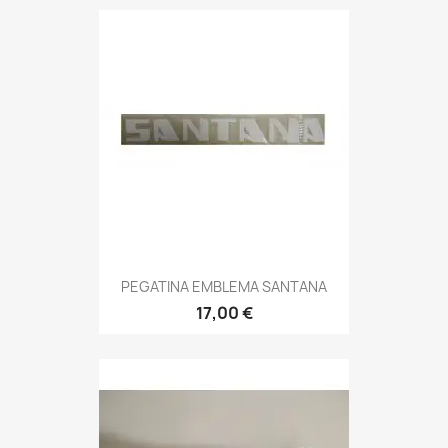
PEGATINA EMBLEMA SANTANA
17,00 €