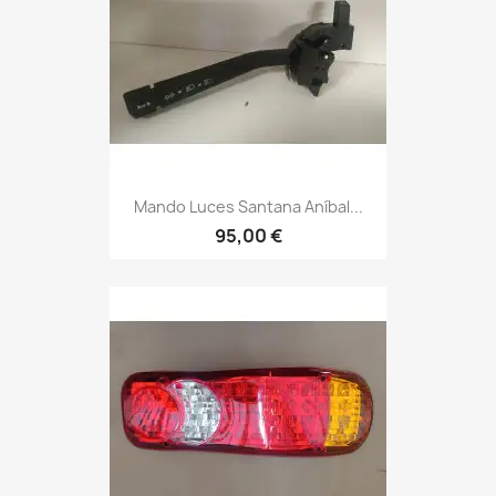
Mando Luces Santana Aníbal...
95,00 €