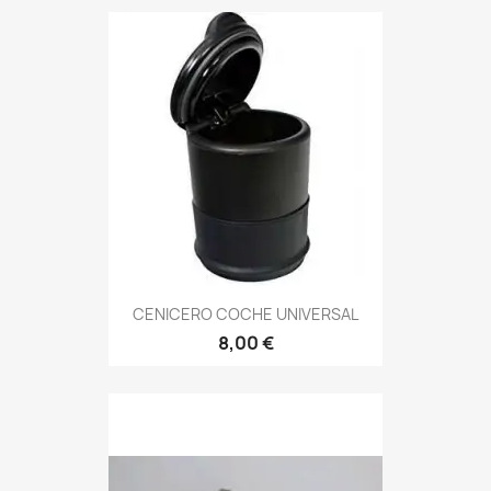
CENICERO COCHE UNIVERSAL
8,00 €