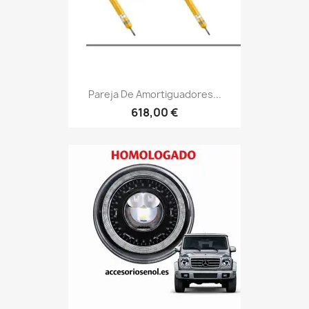
Pareja De Amortiguadores...
618,00 €