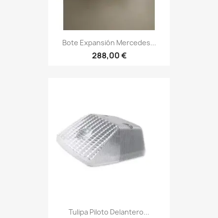
Bote Expansión Mercedes...
288,00 €
Tulipa Piloto Delantero...