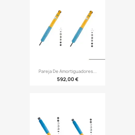
Pareja De Amortiguadores...
592,00 €