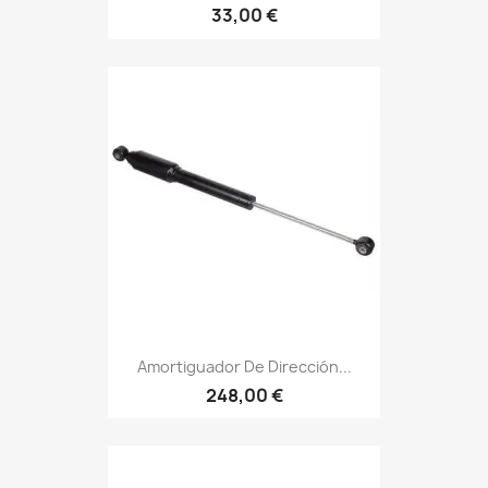
33,00 €
Amortiguador De Dirección...
248,00 €