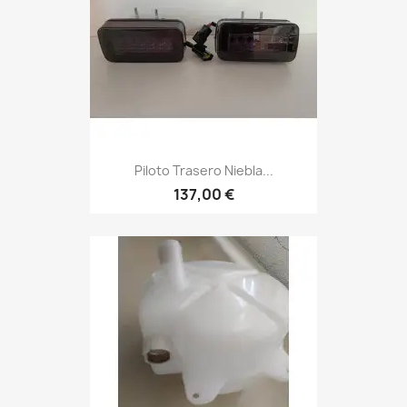
Piloto Trasero Niebla...
137,00 €