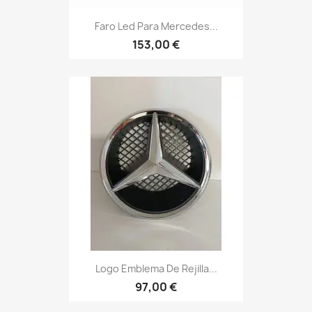
Faro Led Para Mercedes...
153,00 €
Logo Emblema De Rejilla...
97,00 €