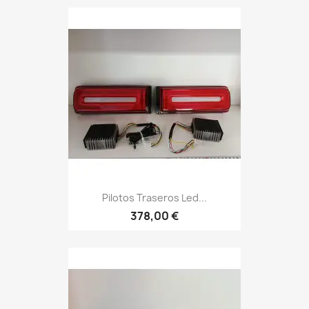
Pilotos Traseros Led...
378,00 €