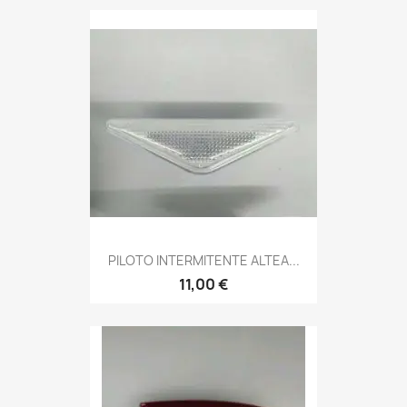
PILOTO INTERMITENTE ALTEA...
11,00 €