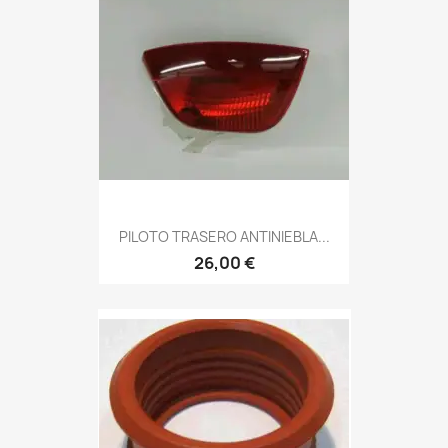
PILOTO TRASERO ANTINIEBLA...
26,00 €