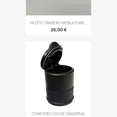
PILOTO TRASERO NIEBLA FORD...
26,00 €
CENICERO COCHE UNIVERSAL