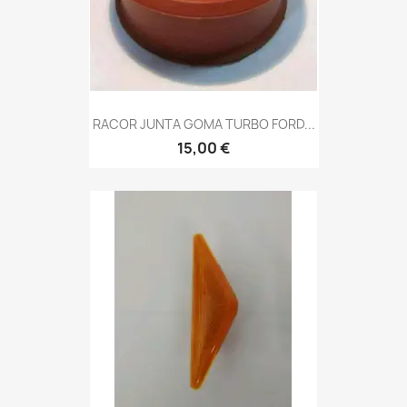
RACOR JUNTA GOMA TURBO FORD...
15,00 €