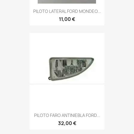
PILOTO LATERAL FORD MONDEO...
11,00 €
PILOTO FARO ANTINIEBLA FORD...
32,00 €