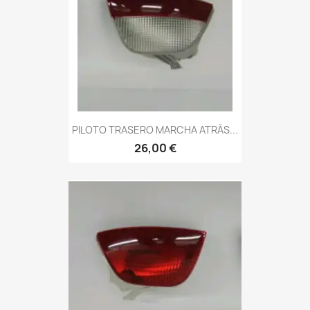
PILOTO TRASERO MARCHA ATRÁS...
26,00 €