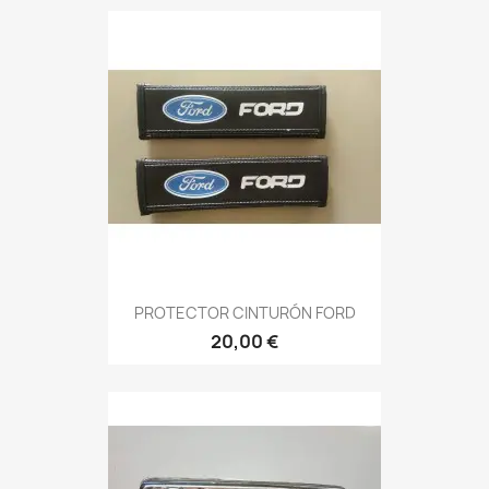
PROTECTOR CINTURÓN FORD
20,00 €