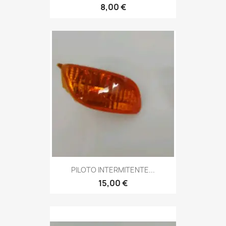
8,00 €
PILOTO INTERMITENTE...
15,00 €