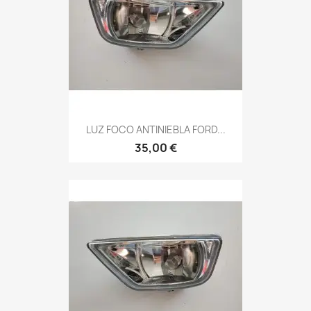
LUZ FOCO ANTINIEBLA FORD...
35,00 €