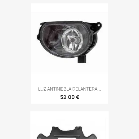
LUZ ANTINIEBLA DELANTERA...
52,00 €