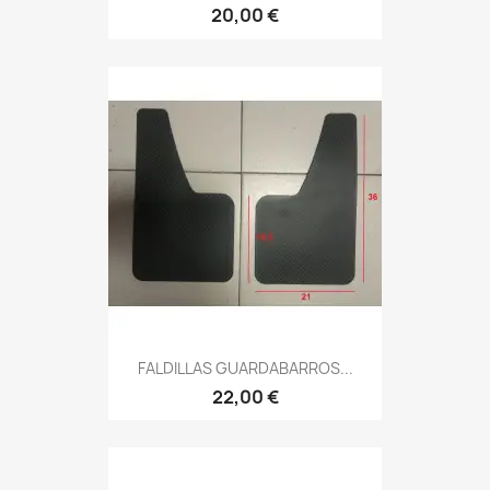
20,00 €
FALDILLAS GUARDABARROS...
22,00 €