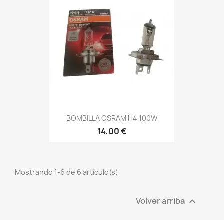
BOMBILLA OSRAM H4 100W
14,00 €
Mostrando 1-6 de 6 artículo(s)
Volver arriba
