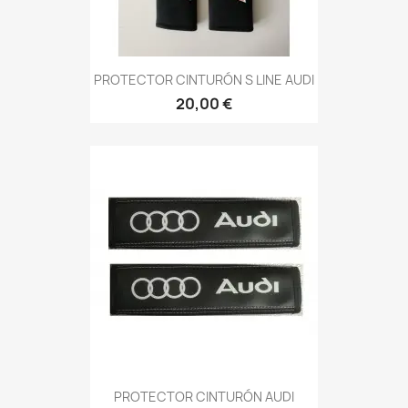
PROTECTOR CINTURÓN S LINE AUDI
20,00 €
PROTECTOR CINTURÓN AUDI