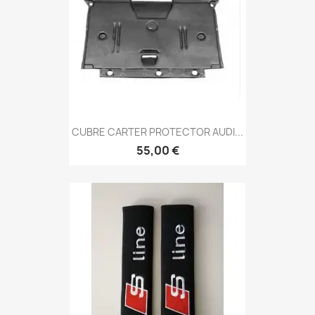
CUBRE CARTER PROTECTOR AUDI...
55,00 €