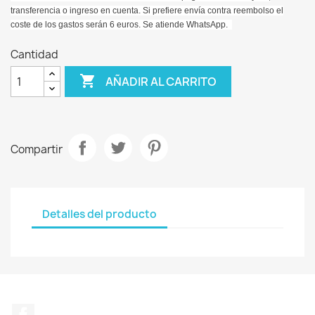
transferencia o ingreso en cuenta. Si prefiere envía contra reembolso el
coste de los gastos serán 6 euros. Se atiende WhatsApp.
Cantidad

AÑADIR AL CARRITO
Compartir
Detalles del producto
Facebook