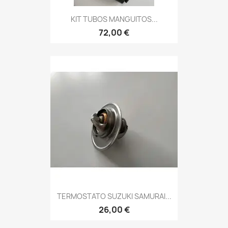
KIT TUBOS MANGUITOS...
72,00 €
TERMOSTATO SUZUKI SAMURAI...
26,00 €