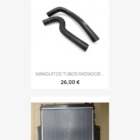
MANGUITOS TUBOS RADIADOR...
26,00 €