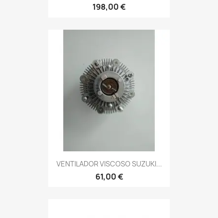
198,00 €
VENTILADOR VISCOSO SUZUKI...
61,00 €