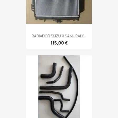
RADIADOR SUZUKI SAMURAI Y...
115,00 €