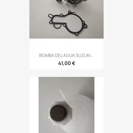
BOMBA DEL AGUA SUZUKI...
41,00 €