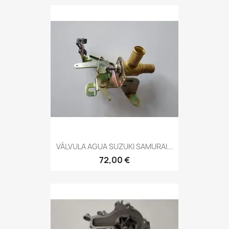
VÁLVULA AGUA SUZUKI SAMURAI...
72,00 €