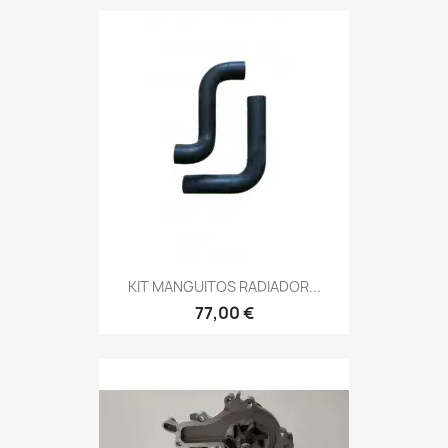
KIT MANGUITOS RADIADOR...
77,00 €