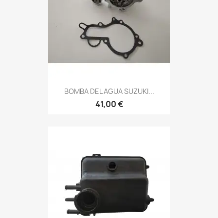
BOMBA DEL AGUA SUZUKI...
41,00 €