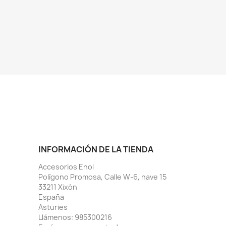
INFORMACIÓN DE LA TIENDA
Accesorios Enol
Polígono Promosa, Calle W-6, nave 15
33211 Xixón
España
Asturies
Llámenos:
985300216