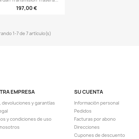
197,00 €
ando 1-7 de 7 artículo(s)
TRA EMPRESA
SU CUENTA
, devoluciones y garantías
Información personal
egal
Pedidos
os y condiciones de uso
Facturas por abono
 nosotros
Direcciones
Cupones de descuento