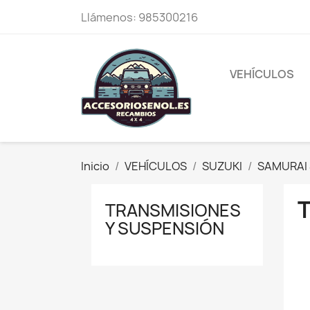
Llámenos:
985300216
VEHÍCULOS
Inicio
VEHÍCULOS
SUZUKI
SAMURAI 
TRANSMISIONES
Y SUSPENSIÓN