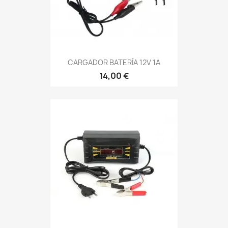
CARGADOR BATERÍA 12V 1A
14,00 €