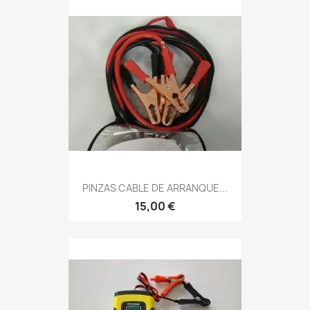
PINZAS CABLE DE ARRANQUE...
15,00 €