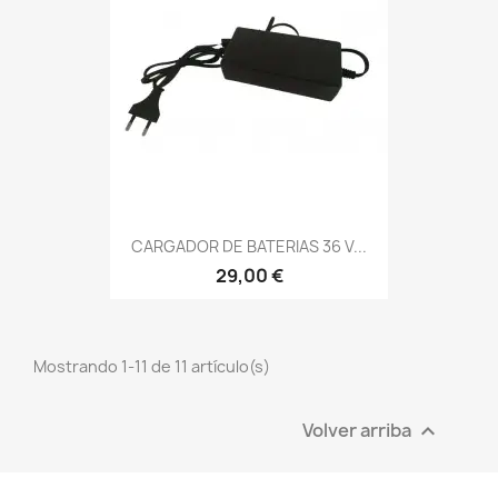
CARGADOR DE BATERIAS 36 V...
29,00 €
Mostrando 1-11 de 11 artículo(s)
Volver arriba
