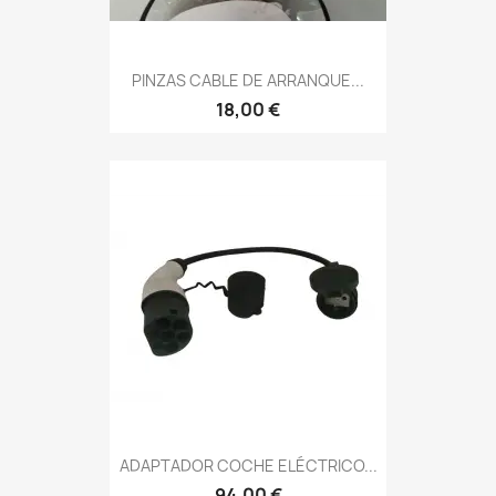
PINZAS CABLE DE ARRANQUE...
18,00 €
ADAPTADOR COCHE ELÉCTRICO...
94,00 €