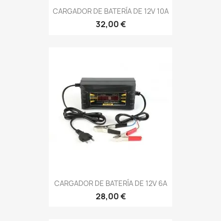
CARGADOR DE BATERÍA DE 12V 10A
32,00 €
CARGADOR DE BATERÍA DE 12V 6A
28,00 €