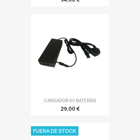
CARGADOR 6V BATERÍAS
29,00 €
FUERA DE STOCK