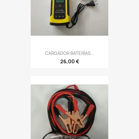
CARGADOR BATERÍAS...
26,00 €