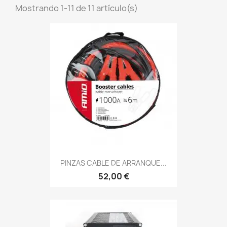
Mostrando 1-11 de 11 artículo(s)
PINZAS CABLE DE ARRANQUE...
52,00 €