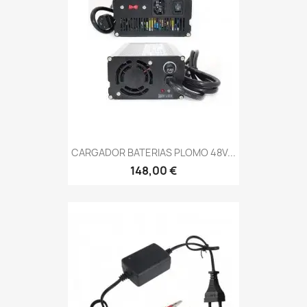
CARGADOR BATERIAS PLOMO 48V...
148,00 €