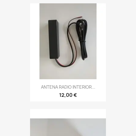
ANTENA RADIO INTERIOR...
12,00 €