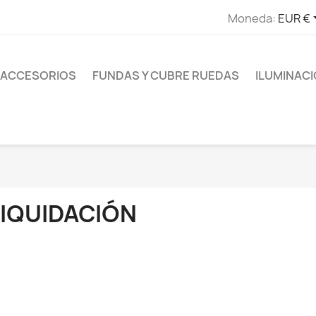
Moneda:
EUR €
ACCESORIOS
FUNDAS Y CUBRE RUEDAS
ILUMINAC
LIQUIDACIÓN