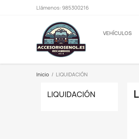
Llámenos:
985300216
VEHÍCULOS
Inicio
LIQUIDACIÓN
LIQUIDACIÓN