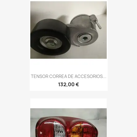
TENSOR CORREA DE ACCESORIOS...
132,00 €