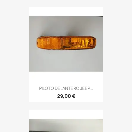
PILOTO DELANTERO JEEP...
29,00 €