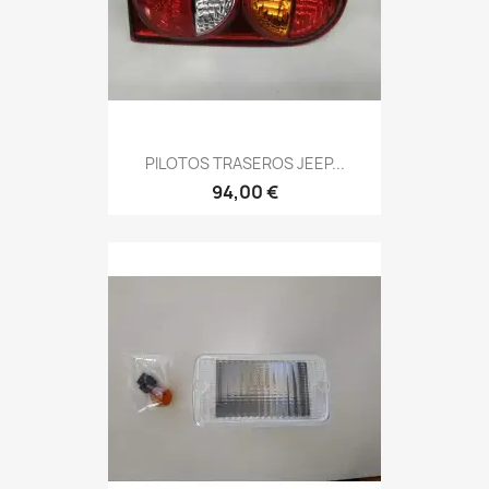
PILOTOS TRASEROS JEEP...
94,00 €