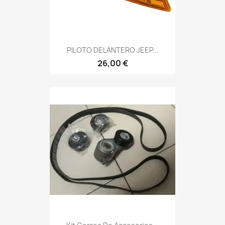
PILOTO DELANTERO JEEP...
26,00 €