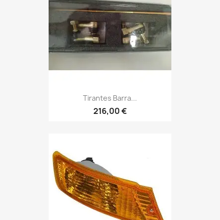
Tirantes Barra...
216,00 €