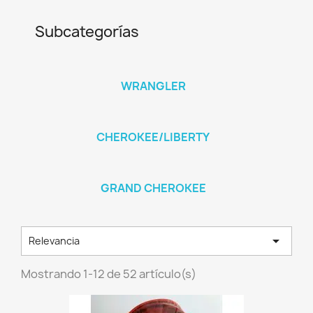
Subcategorías
WRANGLER
CHEROKEE/LIBERTY
GRAND CHEROKEE

Relevancia
Mostrando 1-12 de 52 artículo(s)