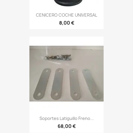
CENICERO COCHE UNIVERSAL
8,00 €
Soportes Latiguillo Freno...
68,00 €