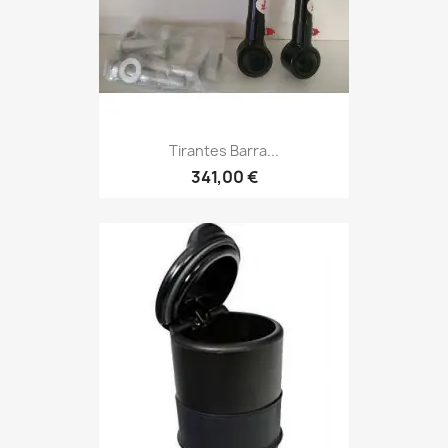
Tirantes Barra...
341,00 €