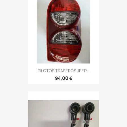
PILOTOS TRASEROS JEEP...
94,00 €