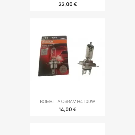
22,00 €
BOMBILLA OSRAM H4 100W
14,00 €