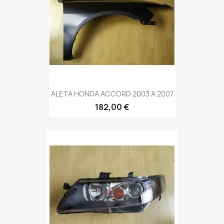
ALETA HONDA ACCORD 2003 A 2007
182,00 €