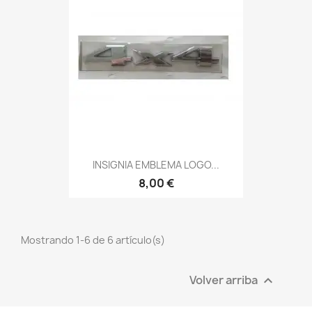
INSIGNIA EMBLEMA LOGO...
8,00 €
Mostrando 1-6 de 6 artículo(s)
Volver arriba
