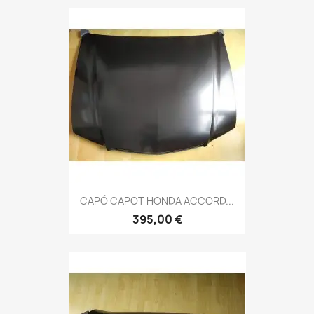
CAPÓ CAPOT HONDA ACCORD...
395,00 €