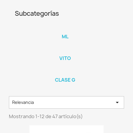
Subcategorías
ML
VITO
CLASE G

Relevancia
Mostrando 1-12 de 47 artículo(s)