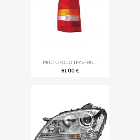
PILOTO FOCO TRASERO...
61,00 €