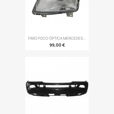
FARO FOCO ÓPTICA MERCEDES...
99,00 €