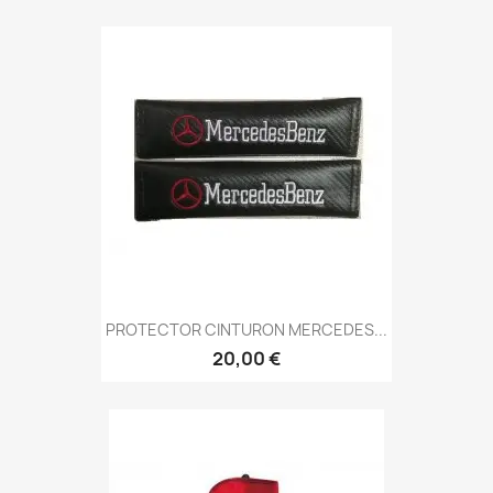
PROTECTOR CINTURON MERCEDES...
20,00 €