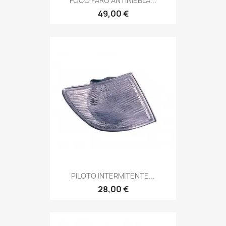
FOCO FARO ANTINIEBLA...
49,00 €
PILOTO INTERMITENTE...
28,00 €