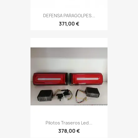
DEFENSA PARAGOLPES...
371,00 €
Pilotos Traseros Led...
378,00 €