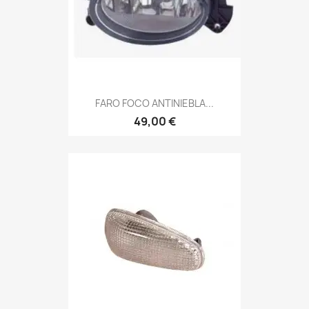
FARO FOCO ANTINIEBLA...
49,00 €