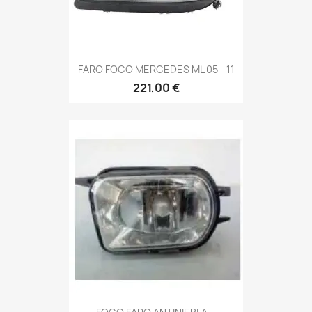
FARO FOCO MERCEDES ML 05 - 11
221,00 €