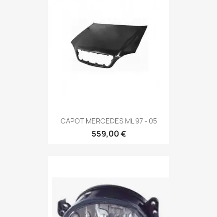
CAPOT MERCEDES ML 97 - 05
559,00 €