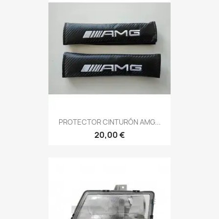
PROTECTOR CINTURÓN AMG...
20,00 €