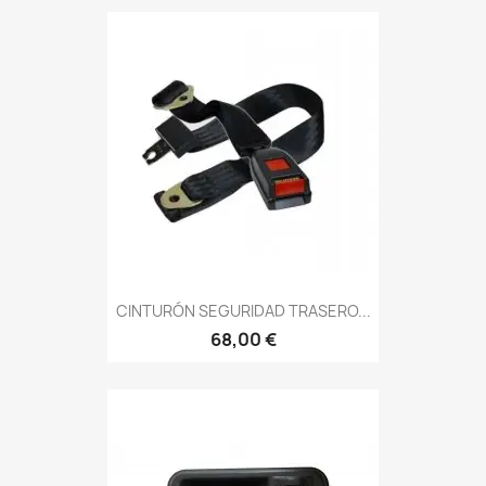
CINTURÓN SEGURIDAD TRASERO...
68,00 €