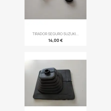
TIRADOR SEGURO SUZUKI...
14,00 €