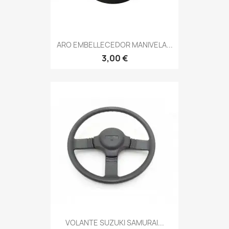
ARO EMBELLECEDOR MANIVELA...
3,00 €
VOLANTE SUZUKI SAMURAI...