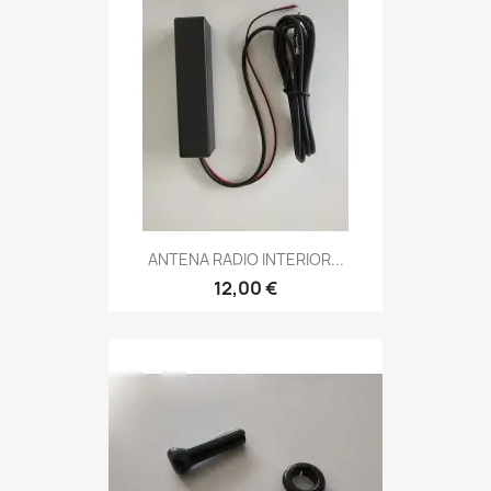
ANTENA RADIO INTERIOR...
12,00 €