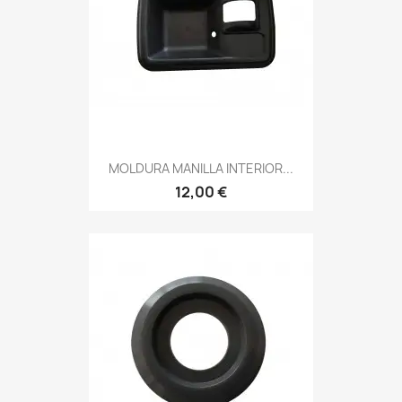
MOLDURA MANILLA INTERIOR...
12,00 €