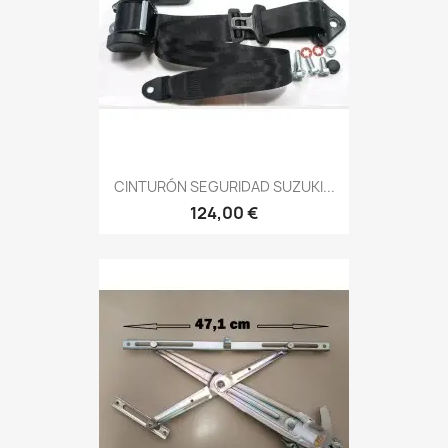
CINTURÓN SEGURIDAD SUZUKI...
124,00 €