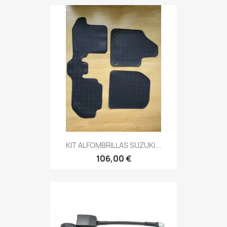
KIT ALFOMBRILLAS SUZUKI...
106,00 €