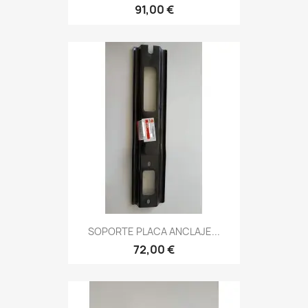
91,00 €
SOPORTE PLACA ANCLAJE...
72,00 €