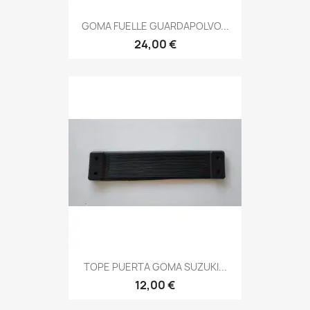
GOMA FUELLE GUARDAPOLVO...
24,00 €
TOPE PUERTA GOMA SUZUKI...
12,00 €