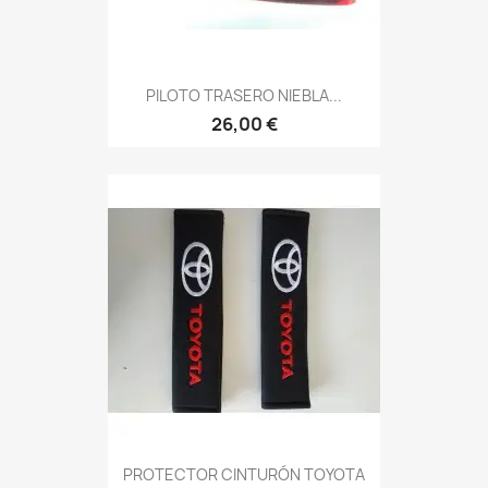
PILOTO TRASERO NIEBLA...
26,00 €
PROTECTOR CINTURÓN TOYOTA