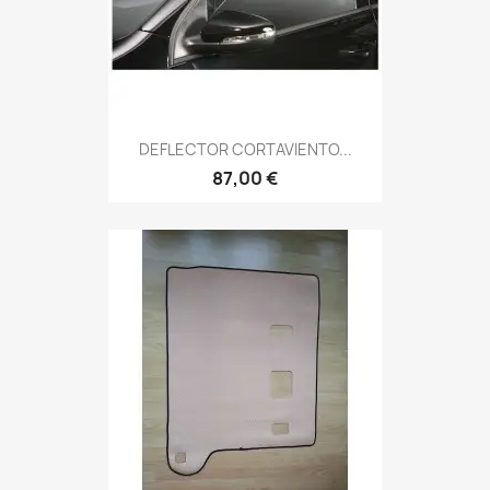
DEFLECTOR CORTAVIENTO...
87,00 €