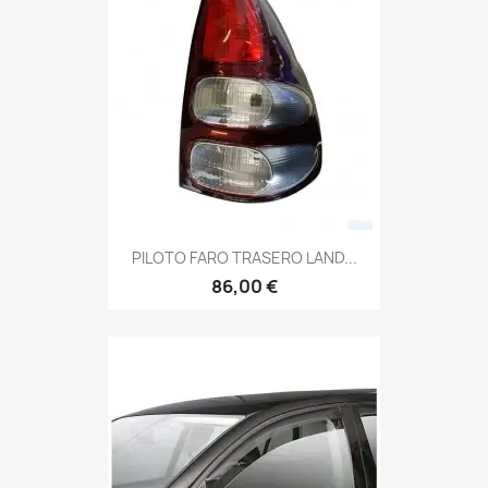
PILOTO FARO TRASERO LAND...
86,00 €