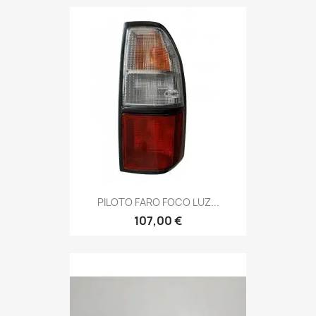
PILOTO FARO FOCO LUZ...
107,00 €