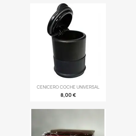
CENICERO COCHE UNIVERSAL
8,00 €