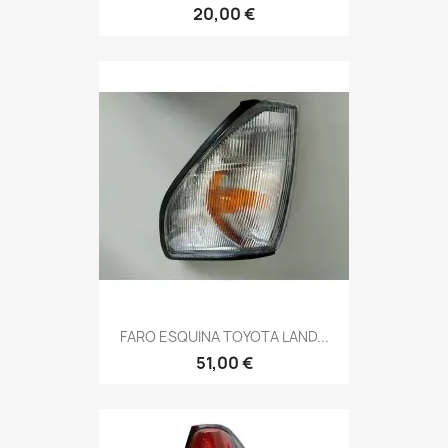
20,00 €
FARO ESQUINA TOYOTA LAND...
51,00 €