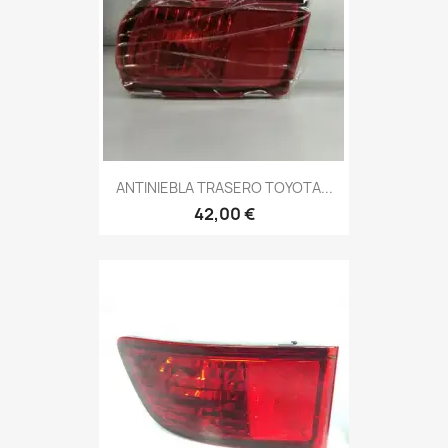
ANTINIEBLA TRASERO TOYOTA...
42,00 €