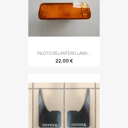
PILOTO DELANTERO LAND...
22,00 €