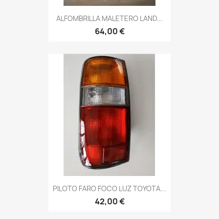
ALFOMBRILLA MALETERO LAND...
64,00 €
PILOTO FARO FOCO LUZ TOYOTA...
42,00 €