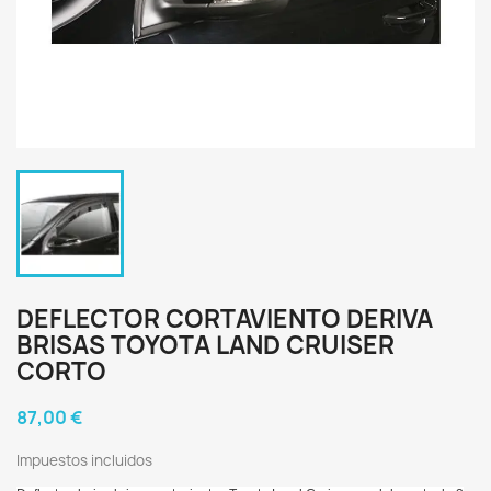
DEFLECTOR CORTAVIENTO DERIVA
BRISAS TOYOTA LAND CRUISER
CORTO
87,00 €
Impuestos incluidos