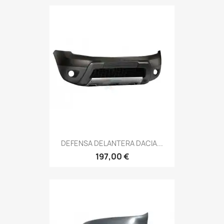
DEFENSA DELANTERA DACIA...
197,00 €