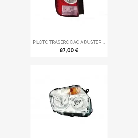
PILOTO TRASERO DACIA DUSTER...
87,00 €