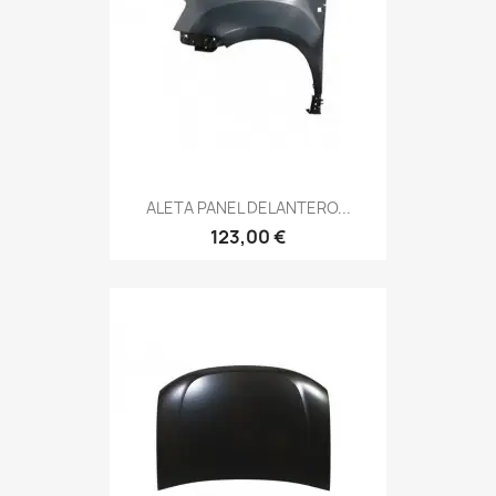
ALETA PANEL DELANTERO...
123,00 €