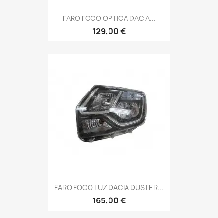
FARO FOCO OPTICA DACIA...
129,00 €
FARO FOCO LUZ DACIA DUSTER...
165,00 €