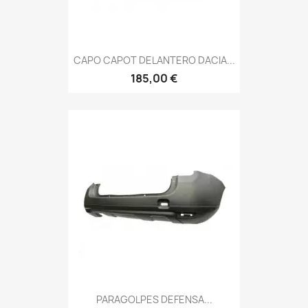
CAPO CAPOT DELANTERO DACIA...
185,00 €
PARAGOLPES DEFENSA...