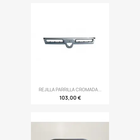
REJILLA PARRILLA CROMADA...
103,00 €