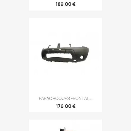
189,00 €
PARACHOQUES FRONTAL...
176,00 €