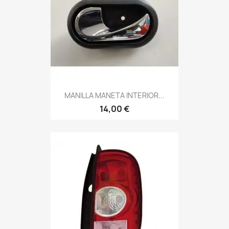
MANILLA MANETA INTERIOR...
14,00 €