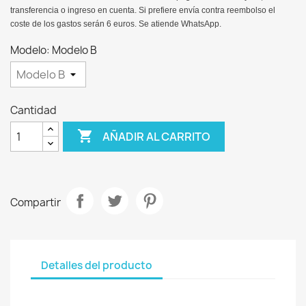
transferencia o ingreso en cuenta. Si prefiere envía contra reembolso el
coste de los gastos serán 6 euros. Se atiende WhatsApp.
Modelo: Modelo B
Cantidad

AÑADIR AL CARRITO
Compartir
Detalles del producto