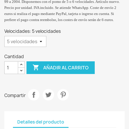
99 a 2004. Disponemos con el pomo de 5 o 6 velocidades. Artículo nuevo.
Precio por unidad. IVA incluido. Se atiende WhatsApp. Coste de envío 2
euros si realiza el pago mediante PayPal, tarjeta o ingreso en cuenta. Si
prefiere el pago contra reembolso, los costes de envío serán de 6 euros.
Velocidades: 5 velocidades
Cantidad

AÑADIR AL CARRITO
Compartir
Detalles del producto