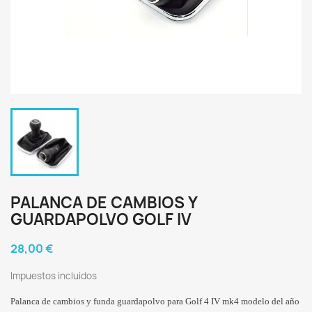
PALANCA DE CAMBIOS Y
GUARDAPOLVO GOLF IV
28,00 €
Impuestos incluidos
Palanca de cambios y funda guardapolvo para Golf 4 IV mk4 modelo del año