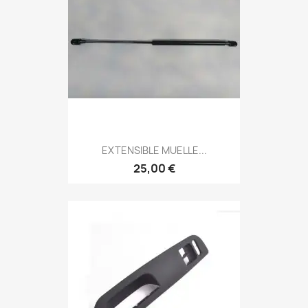
EXTENSIBLE MUELLE...
25,00 €