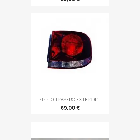
PILOTO TRASERO EXTERIOR...
69,00 €