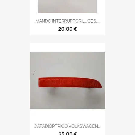
MANDO INTERRUPTOR LUCES...
20,00 €
CATADIÓPTRICO VOLKSWAGEN...
25,00 €