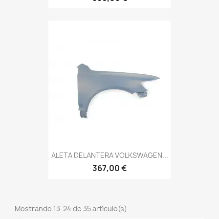
ALETA DELANTERA VOLKSWAGEN...
367,00 €
Mostrando 13-24 de 35 artículo(s)