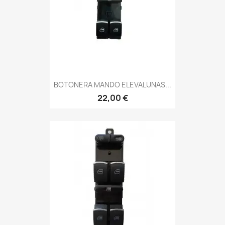
BOTONERA MANDO ELEVALUNAS...
22,00 €