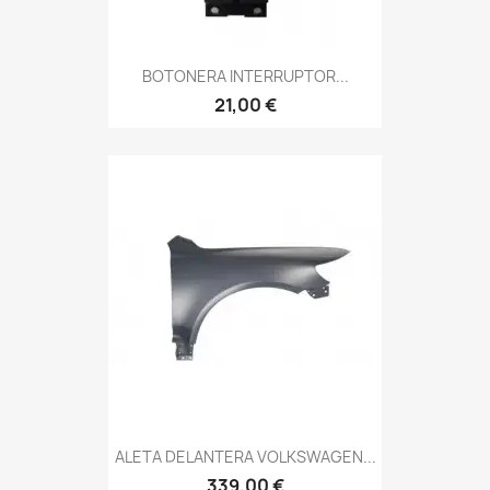
BOTONERA INTERRUPTOR...
21,00 €
ALETA DELANTERA VOLKSWAGEN...
339,00 €