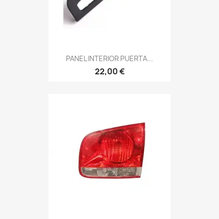
PANEL INTERIOR PUERTA...
22,00 €