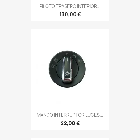
PILOTO TRASERO INTERIOR...
130,00 €
MANDO INTERRUPTOR LUCES...
22,00 €