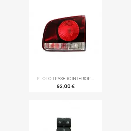
PILOTO TRASERO INTERIOR...
92,00 €