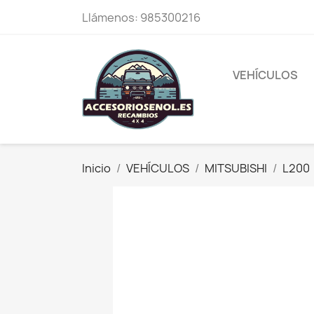
Llámenos:
985300216
VEHÍCULOS
Inicio
VEHÍCULOS
MITSUBISHI
L200