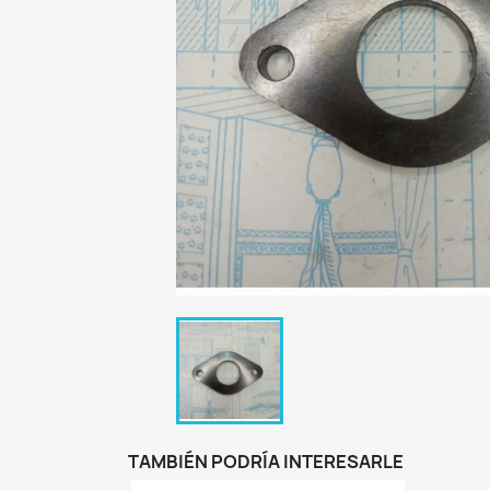
TAMBIÉN PODRÍA INTERESARLE