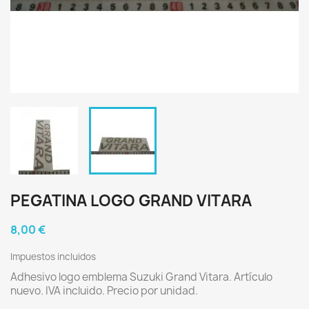
PEGATINA LOGO GRAND VITARA
8,00 €
Impuestos incluidos
Adhesivo logo emblema Suzuki Grand Vitara. Artículo
nuevo. IVA incluido. Precio por unidad.